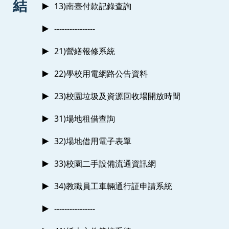
結
13)南臺付款記錄查詢
----------------
21)營繕報修系統
22)學校用電網路公告資料
23)校園垃圾及資源回收場開放時間
31)場地租借查詢
32)場地借用電子表單
33)校園二手設備流通資訊網
34)教職員工車輛通行証申請系統
----------------