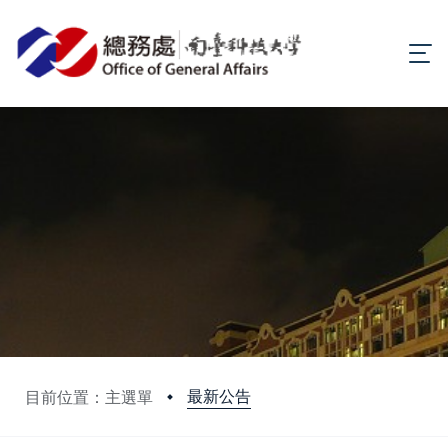
最新公告
目前位置：主選單