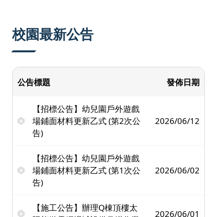
:::
校園最新公告
公告標題
發佈日期
【招標公告】幼兒園戶外遊戲
場鋪面材料更新乙式 (第2次公
2026/06/12
告)
【招標公告】幼兒園戶外遊戲
場鋪面材料更新乙式 (第1次公
2026/06/02
告)
【施工公告】辦理Q棟頂樓太
2026/06/01