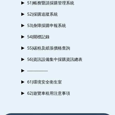
51)帳務暨請採購管理系統
52)採購追蹤系統
53)身障採購申報系統
54)開標記錄
55)碳粉及紙張價格查詢
56)資訊設備集中採購資訊總表
----------------
61)環境安全衛生室
62)遊覽車租用注意事項
:::