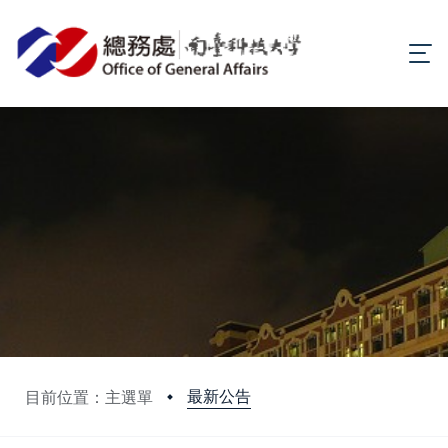
最新公告
目前位置：主選單