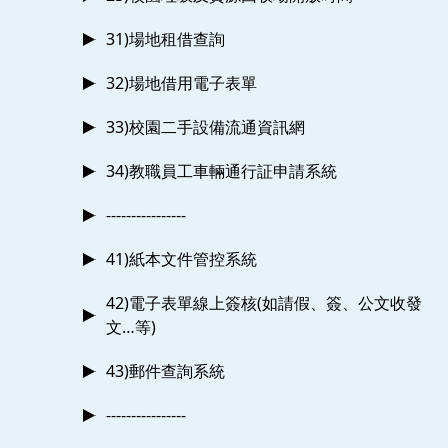
31)場地租借查詢
32)場地借用電子表單
33)校園二手設備流通資訊網
34)教職員工車輛通行証申請系統
----------------
41)紙本文件管控系統
42)電子表單線上簽核(如請假、簽、公文收發
文…等)
43)郵件查詢系統
----------------