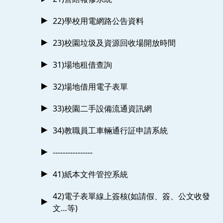
22)學校用電網路公告資料
23)校園垃圾及資源回收場開放時間
31)場地租借查詢
32)場地借用電子表單
33)校園二手設備流通資訊網
34)教職員工車輛通行証申請系統
----------------
41)紙本文件管控系統
42)電子表單線上簽核(如請假、簽、公文收發
文…等)