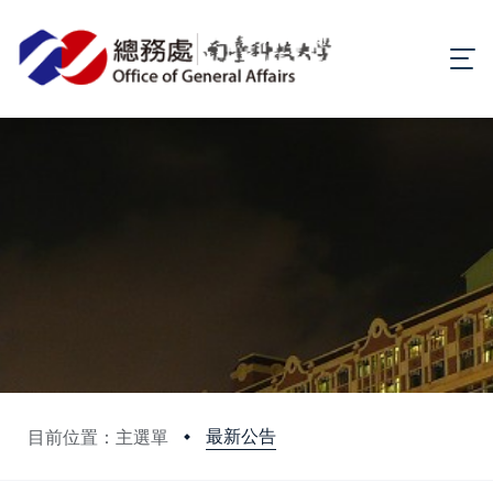
最新公告
目前位置：主選單