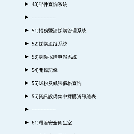
43)郵件查詢系統
----------------
51)帳務暨請採購管理系統
52)採購追蹤系統
53)身障採購申報系統
54)開標記錄
55)碳粉及紙張價格查詢
56)資訊設備集中採購資訊總表
----------------
61)環境安全衛生室