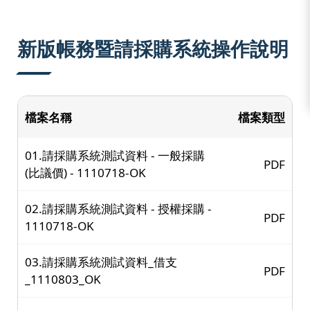
:::
新版帳務暨請採購系統操作說明
檔案名稱
檔案類型
01.請採購系統測試資料 - 一般採購
PDF
(比議價) - 1110718-OK
02.請採購系統測試資料 - 授權採購 -
PDF
1110718-OK
03.請採購系統測試資料_借支
PDF
_1110803_OK