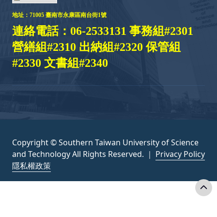
地址：
71005 臺
南市永康區南台街1號
連絡電話：06-2533131 事務組#2301
營繕組#2310 出納組#2320 保管組
#2330 文書組#2340
Copyright © Southern Taiwan University of Science
and Technology All Rights Reserved. ｜
Privacy Policy
隱私權政策