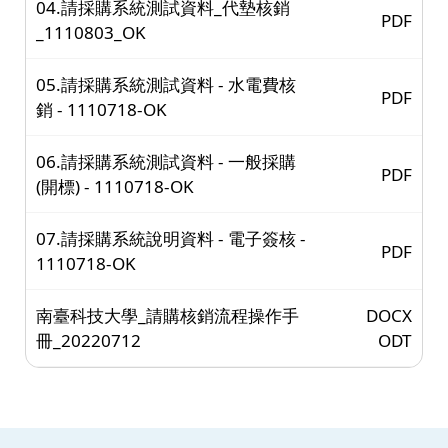
04.請採購系統測試資料_代墊核銷
PDF
_1110803_OK
05.請採購系統測試資料 - 水電費核
PDF
銷 - 1110718-OK
06.請採購系統測試資料 - 一般採購
PDF
(開標) - 1110718-OK
07.請採購系統說明資料 - 電子簽核 -
PDF
1110718-OK
南臺科技大學_請購核銷流程操作手
DOCX
冊_20220712
ODT