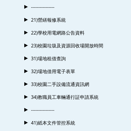
----------------
21)營繕報修系統
22)學校用電網路公告資料
23)校園垃圾及資源回收場開放時間
31)場地租借查詢
32)場地借用電子表單
33)校園二手設備流通資訊網
34)教職員工車輛通行証申請系統
----------------
41)紙本文件管控系統