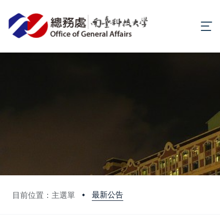
最新公告
目前位置：主選單