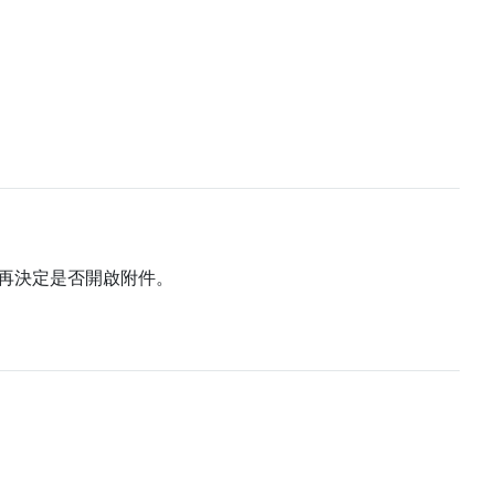
再決定是否開啟附件。