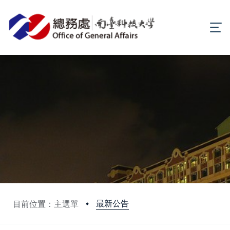
最新公告
目前位置：主選單