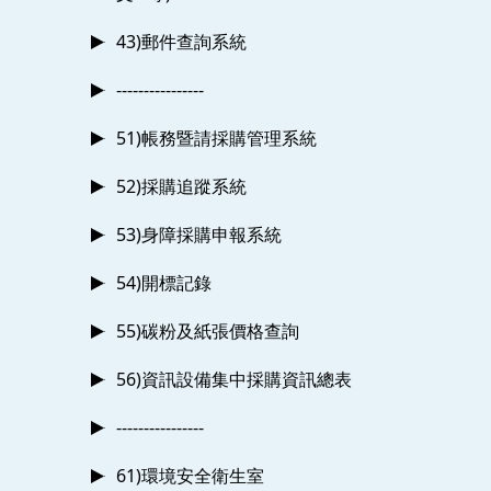
43)郵件查詢系統
----------------
51)帳務暨請採購管理系統
52)採購追蹤系統
53)身障採購申報系統
54)開標記錄
55)碳粉及紙張價格查詢
56)資訊設備集中採購資訊總表
----------------
61)環境安全衛生室