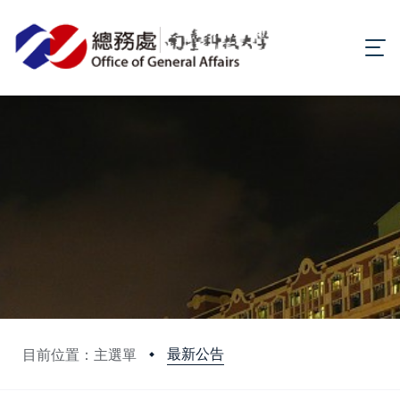
最新公告
目前位置：主選單