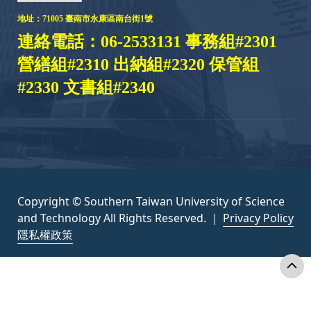
地址：
71005 臺
南市永康區南台街1號
連絡電話：06-2533131 事務組#2301
營繕組#2310 出納組#2320 保管組
#2330 文書組#2340
Copyright © Southern Taiwan University of Science
and Technology All Rights Reserved. ｜
Privacy Policy
隱私權政策