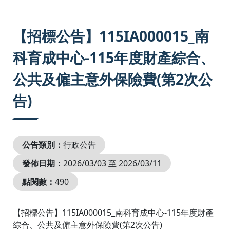
:::
【招標公告】115IA000015_南
科育成中心-115年度財產綜合、
公共及僱主意外保險費(第2次公
告)
公告類別：
行政公告
發佈日期：
2026/03/03 至 2026/03/11
點閱數：
490
【招標公告】115IA000015_南科育成中心-115年度財產
綜合、公共及僱主意外保險費(第2次公告)