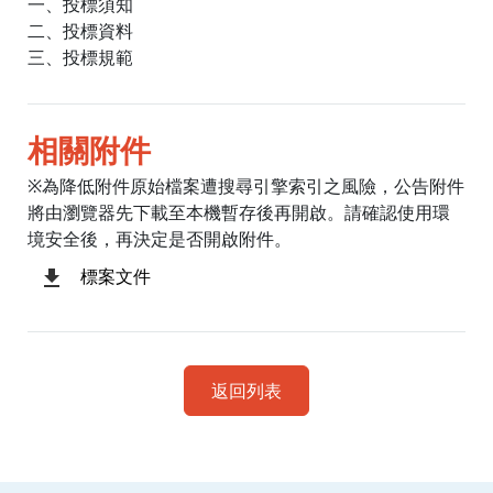
一、投標須知
二、投標資料
三、投標規範
相關附件
※為降低附件原始檔案遭搜尋引擎索引之風險，公告附件
將由瀏覽器先下載至本機暫存後再開啟。請確認使用環
境安全後，再決定是否開啟附件。
標案文件
返回列表