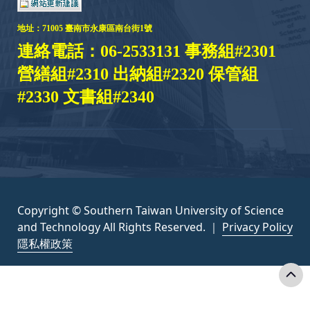
地址：
71005 臺
南市永康區南台街1號
連絡電話：06-2533131 事務組#2301
營繕組#2310 出納組#2320 保管組
#2330 文書組#2340
Copyright © Southern Taiwan University of Science
and Technology All Rights Reserved. ｜
Privacy Policy
隱私權政策