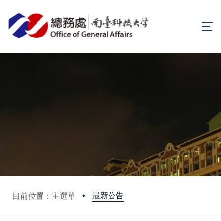
最新公告
目前位置：主選單