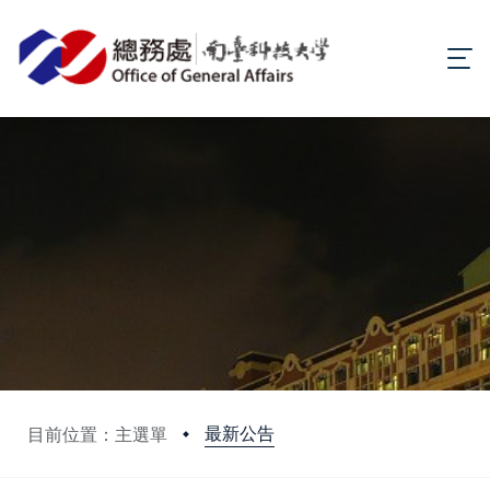
最新公告
目前位置：主選單