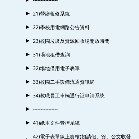
21)營繕報修系統
22)學校用電網路公告資料
23)校園垃圾及資源回收場開放時間
31)場地租借查詢
32)場地借用電子表單
33)校園二手設備流通資訊網
34)教職員工車輛通行証申請系統
----------------
41)紙本文件管控系統
42)電子表單線上簽核(如請假、簽、公文收發