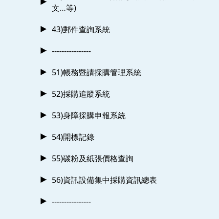
文…等)
43)郵件查詢系統
----------------
51)帳務暨請採購管理系統
52)採購追蹤系統
53)身障採購申報系統
54)開標記錄
55)碳粉及紙張價格查詢
56)資訊設備集中採購資訊總表
----------------