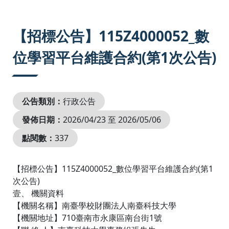
:::
【招標公告】115Z4000052_數
位學習平台維護合約(第1次公告)
公告類別：
行政公告
發佈日期：
2026/04/23 至 2026/05/06
點閱數：
337
【招標公告】115Z4000052_數位學習平台維護合約(第1
次公告)
壹、 機關資料
【機關名稱】南臺學校財團法人南臺科技大學
【機關地址】710臺南市永康區南台街1號