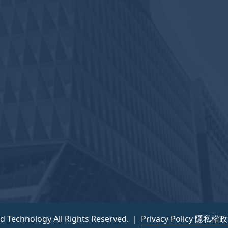
nd Technology All Rights Reserved. ｜
Privacy Policy 隱私權