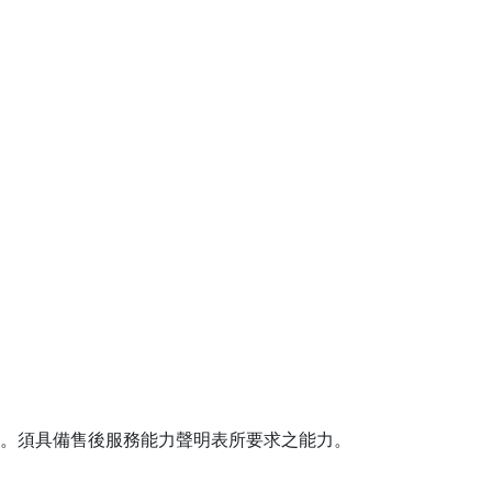
。須具備售後服務能力聲明表所要求之能力。