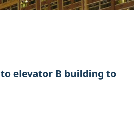
o elevator B building to