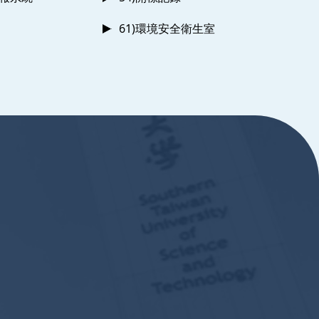
61)環境安全衛生室