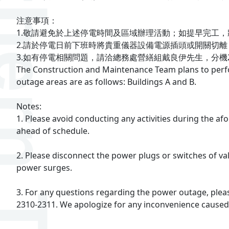
注意事項：
1.敬請避免於上述停電時間及區域辦理活動；如提早完工
2.請於停電日前下班時將貴重儀器設備電源插頭或開關切
3.如有停電相關問題，請洽總務處營繕組戴良伊先生，分機2
The Construction and Maintenance Team plans to perfo
outage areas are as follows: Buildings A and B.
Notes:
1. Please avoid conducting any activities during the a
ahead of schedule.
2. Please disconnect the power plugs or switches of 
power surges.
3. For any questions regarding the power outage, plea
2310-2311. We apologize for any inconvenience caused