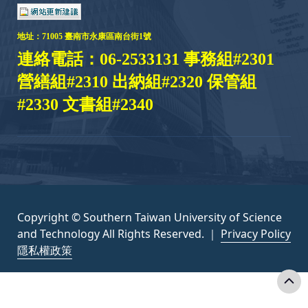
地址：
71005 臺
南市永康區南台街1號
連絡電話：06-2533131 事務組#2301
營繕組#2310 出納組#2320 保管組
#2330 文書組#2340
Copyright © Southern Taiwan University of Science
and Technology All Rights Reserved. ｜
Privacy Policy
隱私權政策