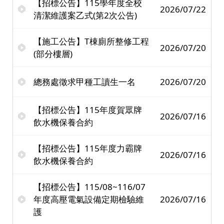
【招標公告】115學年度全校
2026/07/22
清潔維護案乙式(第2次公告)
【施工公告】T棟廁所整修工程
2026/07/20
(部分樓層)
總務處徵求甲種工讀生一名
2026/07/20
【招標公告】115年度賀眾牌
2026/07/16
飲水機保養合約
【招標公告】115年度力霸牌
2026/07/16
飲水機保養合約
【招標公告】115/08~116/07
年度高壓電氣設備定期檢驗維
2026/07/16
護