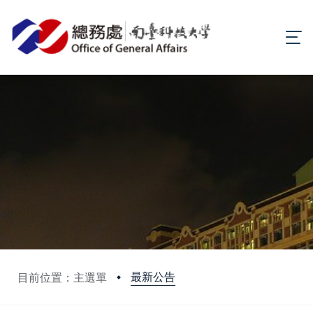
最新公告
目前位置：主選單