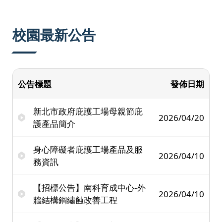
:::
校園最新公告
公告標題
發佈日期
新北市政府庇護工場母親節庇
2026/04/20
護產品簡介
身心障礙者庇護工場產品及服
2026/04/10
務資訊
【招標公告】南科育成中心-外
2026/04/10
牆結構鋼繡蝕改善工程