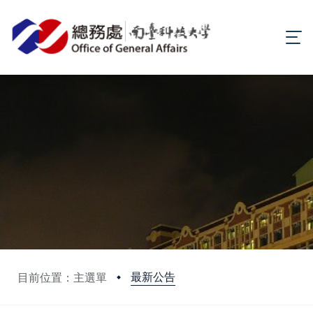
最新公告
目前位置：主選單