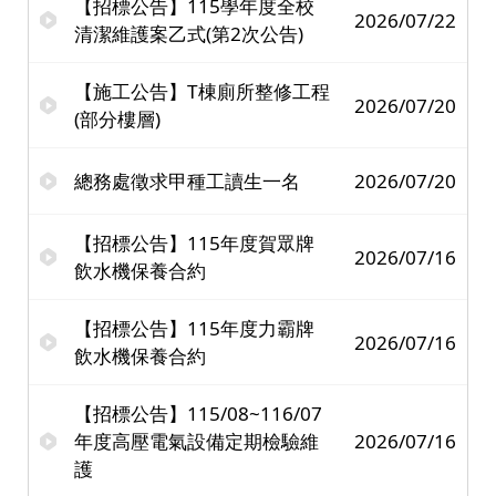
【招標公告】115學年度全校
2026/07/22
清潔維護案乙式(第2次公告)
【施工公告】T棟廁所整修工程
2026/07/20
(部分樓層)
總務處徵求甲種工讀生一名
2026/07/20
【招標公告】115年度賀眾牌
2026/07/16
飲水機保養合約
【招標公告】115年度力霸牌
2026/07/16
飲水機保養合約
【招標公告】115/08~116/07
年度高壓電氣設備定期檢驗維
2026/07/16
護