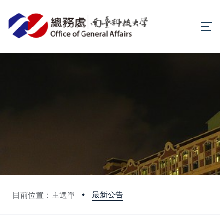
最新公告
目前位置：主選單