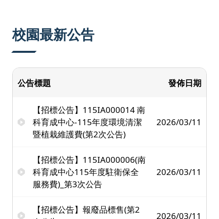
:::
校園最新公告
公告標題
發佈日期
【招標公告】115IA000014 南
科育成中心-115年度環境清潔
2026/03/11
暨植栽維護費(第2次公告)
【招標公告】115IA000006(南
科育成中心115年度駐衛保全
2026/03/11
服務費)_第3次公告
【招標公告】報廢品標售(第2
2026/03/11