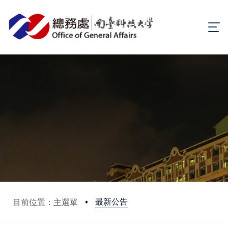
最新公告
目前位置：主選單