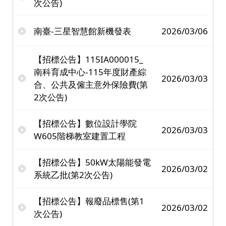
次公告)
南臺-三星智慧館新機發表
2026/03/06
【招標公告】115IA000015_
南科育成中心-115年度財產綜
2026/03/03
合、公共及僱主意外保險費(第
2次公告)
【招標公告】數位設計學院
2026/03/03
W605階梯教室建置工程
【招標公告】50kW太陽能發電
2026/03/02
系統乙批(第2次公告)
【招標公告】報廢品標售(第1
2026/03/02
次公告)