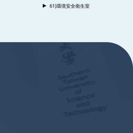
61)環境安全衛生室