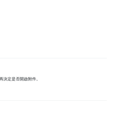
再決定是否開啟附件。